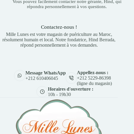
Vous pouvez facilement contacter notre gérante, Hind, qui
répondra personnellement à vos questions.
Contactez-nous !
Mille Lunes est votre magasin de puériculture au Maroc,
résolument humain et local. Notre fondatrice, Hind Berrada,
répond personnellement à vos demandes.
Appellez-nous :
Message WhatsApp
+212 5229-86398
+212 610406045
(ligne du magasin)
Horaires d'ouverture :
10h - 19h30