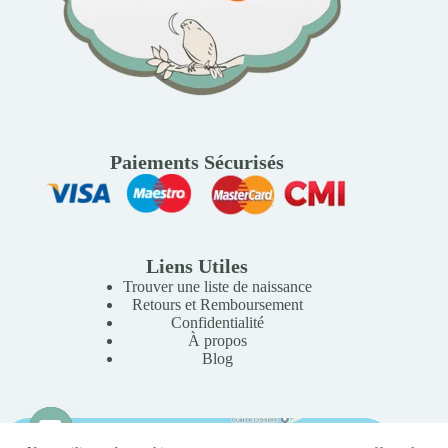
Paiements Sécurisés
Liens Utiles
Trouver une liste de naissance
Retours et Remboursement
Confidentialité
À propos
Blog