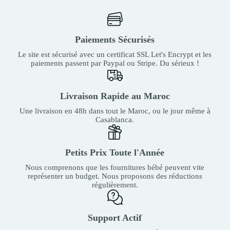
Paiements Sécurisés
Le site est sécurisé avec un certificat SSL Let's Encrypt et les
paiements passent par Paypal ou Stripe. Du sérieux !
Livraison Rapide au Maroc
Une livraison en 48h dans tout le Maroc, ou le jour même à
Casablanca.
Petits Prix Toute l'Année
Nous comprenons que les fournitures bébé peuvent vite
représenter un budget. Nous proposons des réductions
régulièrement.
Support Actif