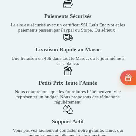
Paiements Sécurisés
Le site est sécurisé avec un certificat SSL Let's Encrypt et les
paiements passent par Paypal ou Stripe. Du sérieux !
Livraison Rapide au Maroc
Une livraison en 48h dans tout le Maroc, ou le jour même à
Casablanca.
Petits Prix Toute l'Année
Nous comprenons que les fournitures bébé peuvent vite
représenter un budget. Nous proposons des réductions
régulièrement.
Support Actif
Vous pouvez facilement contacter notre gérante, Hind, qui
répondra personnellement à vos questions.