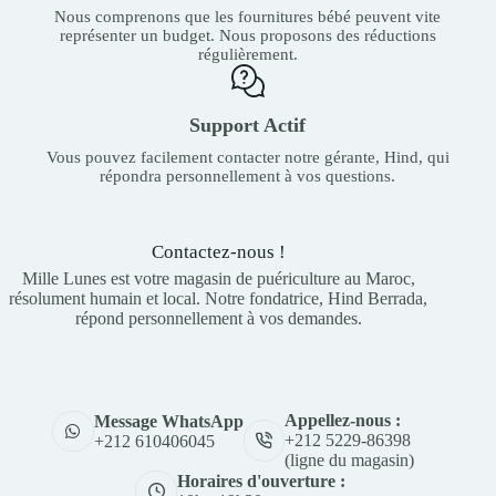
Nous comprenons que les fournitures bébé peuvent vite
représenter un budget. Nous proposons des réductions
régulièrement.
Support Actif
Vous pouvez facilement contacter notre gérante, Hind, qui
répondra personnellement à vos questions.
Contactez-nous !
Mille Lunes est votre magasin de puériculture au Maroc,
résolument humain et local. Notre fondatrice, Hind Berrada,
répond personnellement à vos demandes.
Appellez-nous :
Message WhatsApp
+212 5229-86398
+212 610406045
(ligne du magasin)
Horaires d'ouverture :