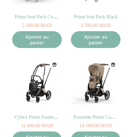
Priam Seat Pack Cozy Beige
Priam Seat Pack Black
2 500,00
MAD
2 500,00
MAD
Ajouter au
Ajouter au
panier
panier
Cybex Priam Frame Rosegold
Poussette Priam Cozy Beige Rosegold
11 600,00
MAD
14 100,00
MAD