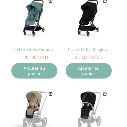
Cybex Orfeo Stormy Blue
Cybex Orfeo Magic Black
4 200,00
MAD
4 200,00
MAD
Ajouter au
Ajouter au
panier
panier