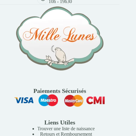
10h - 19h30
Paiements Sécurisés
Liens Utiles
Trouver une liste de naissance
Retours et Remboursement