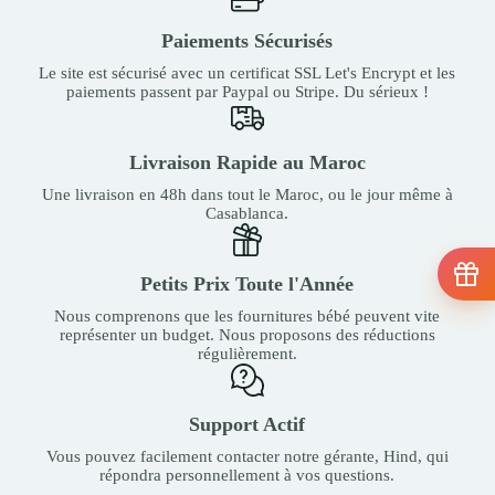
Paiements Sécurisés
Le site est sécurisé avec un certificat SSL Let's Encrypt et les
paiements passent par Paypal ou Stripe. Du sérieux !
Livraison Rapide au Maroc
Une livraison en 48h dans tout le Maroc, ou le jour même à
Casablanca.
Petits Prix Toute l'Année
Nous comprenons que les fournitures bébé peuvent vite
représenter un budget. Nous proposons des réductions
régulièrement.
Support Actif
Vous pouvez facilement contacter notre gérante, Hind, qui
répondra personnellement à vos questions.