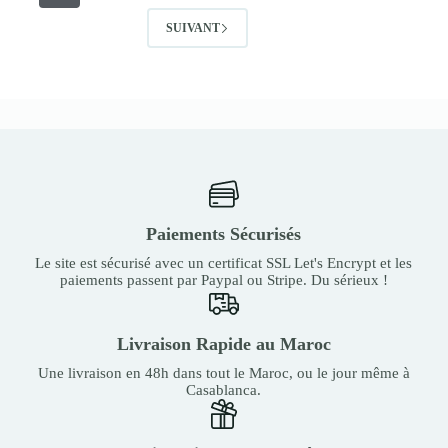
SUIVANT
Paiements Sécurisés
Le site est sécurisé avec un certificat SSL Let's Encrypt et les
paiements passent par Paypal ou Stripe. Du sérieux !
Livraison Rapide au Maroc
Une livraison en 48h dans tout le Maroc, ou le jour même à
Casablanca.