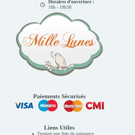
Horaires d'ouverture :
10h - 19h30
Paiements Sécurisés
Liens Utiles
Trouver une liste de naissance