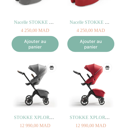
Nacelle STOKKE XPLORY X Gris Moderne
Nacelle STOKKE XPLORY X Rouge Rubis
4 250,00
MAD
4 250,00
MAD
Ajouter au
Ajouter au
panier
panier
STOKKE XPLORY X Gris Moderne
STOKKE XPLORY X Rouge Rubis
12 990,00
MAD
12 990,00
MAD