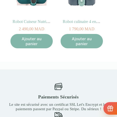
Robot Cuiseur Nutribaby(+) Opal Green
Robot culinaire 4 en 1 Nutribaby One
2 490,00
MAD
1 790,00
MAD
Ajouter au
Ajouter au
panier
panier
Paiements Sécurisés
Le site est sécurisé avec un certificat SSL Let's Encrypt et les
paiements passent par Paypal ou Stripe. Du sérieux !