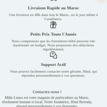
Livraison Rapide au Maroc
Une livraison en 48h dans tout le Maroc, ou le jour même à
Casablanca.
Petits Prix Toute l'Année
Nous comprenons que les fournitures bébé peuvent vite
représenter un budget. Nous proposons des réductions
régulièrement.
Support Actif
Vous pouvez facilement contacter notre gérante, Hind, qui
répondra personnellement à vos questions.
Contactez-nous !
Mille Lunes est votre magasin de puériculture au Maroc,
résolument humain et local. Notre fondatrice, Hind Berrada,
répond personnellement à vos demandes.