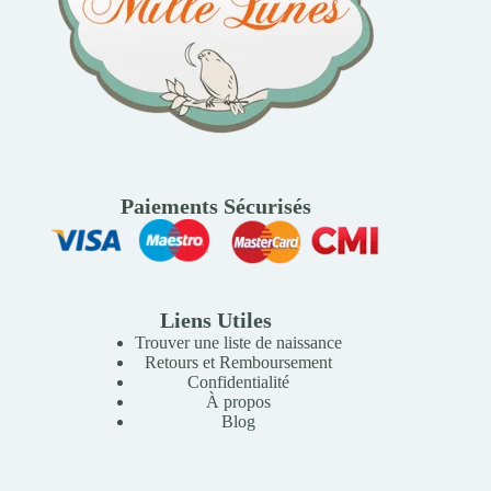
Paiements Sécurisés
Liens Utiles
Trouver une liste de naissance
Retours et Remboursement
Confidentialité
À propos
Blog