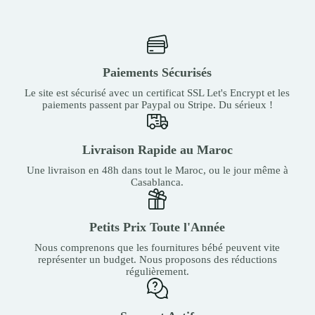
Paiements Sécurisés
Le site est sécurisé avec un certificat SSL Let's Encrypt et les
paiements passent par Paypal ou Stripe. Du sérieux !
Livraison Rapide au Maroc
Une livraison en 48h dans tout le Maroc, ou le jour même à
Casablanca.
Petits Prix Toute l'Année
Nous comprenons que les fournitures bébé peuvent vite
représenter un budget. Nous proposons des réductions
régulièrement.