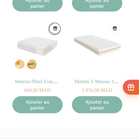
Ajouter au
Ajouter au
panier
panier
Matelas Pliant Essentiel 60x120x7cm
Matelas S Mousse Junior
600,00
MAD
1 950,00
MAD
Ajouter au
Ajouter au
panier
panier