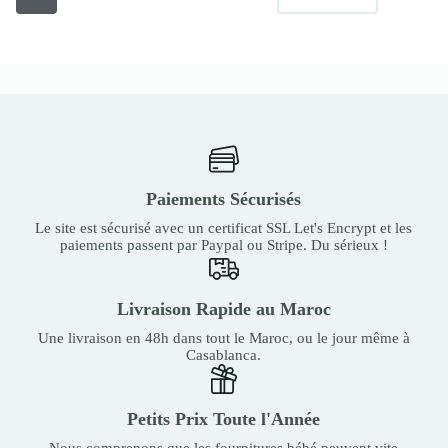
Paiements Sécurisés
Le site est sécurisé avec un certificat SSL Let's Encrypt et les
paiements passent par Paypal ou Stripe. Du sérieux !
Livraison Rapide au Maroc
Une livraison en 48h dans tout le Maroc, ou le jour même à
Casablanca.
Petits Prix Toute l'Année
Nous comprenons que les fournitures bébé peuvent vite