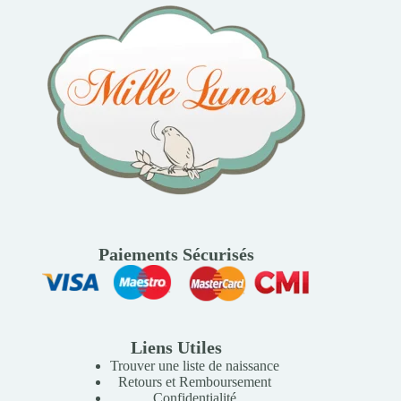
Paiements Sécurisés
Liens Utiles
Trouver une liste de naissance
Retours et Remboursement
Confidentialité