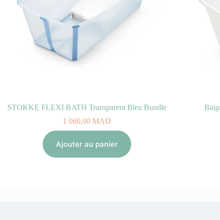
STOKKE FLEXI BATH Transparent Bleu Bundle
Baig
1 060,00
MAD
Ajouter au panier