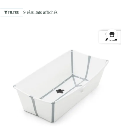
9 résultats affichés
FILTRE