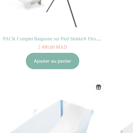
PACK Complet Baignoire sur Pied Stokke® Flexi Bath®
2 490,00
MAD
Ajouter au panier