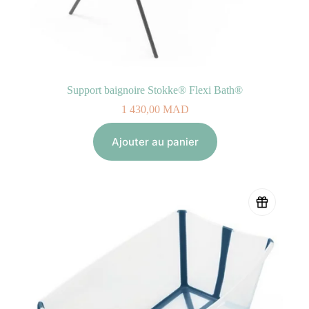
Support baignoire Stokke® Flexi Bath®
1 430,00
MAD
Ajouter au panier