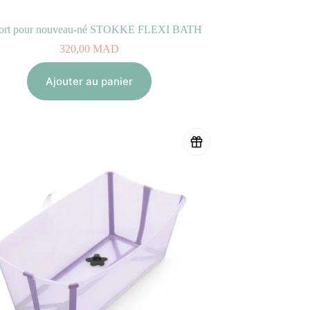
ort pour nouveau-né STOKKE FLEXI BATH
320,00
MAD
Ajouter au panier