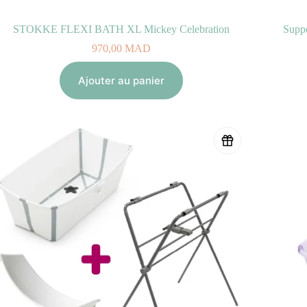
STOKKE FLEXI BATH XL Mickey Celebration
Supp
970,00
MAD
Ajouter au panier