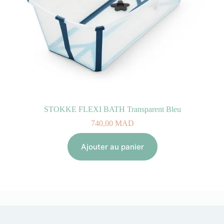
STOKKE FLEXI BATH Transparent Bleu
740,00
MAD
Ajouter au panier