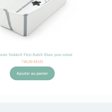
noire Stokke® Flexi Bath® Blanc pour enfant
740,00
MAD
Ajouter au panier