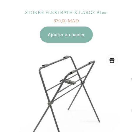
STOKKE FLEXI BATH X-LARGE Blanc
870,00
MAD
Ajouter au panier