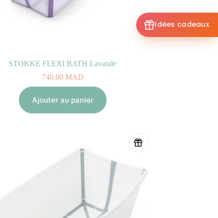
Idées cadeaux
STOKKE FLEXI BATH Lavande
740,00
MAD
Ajouter au panier