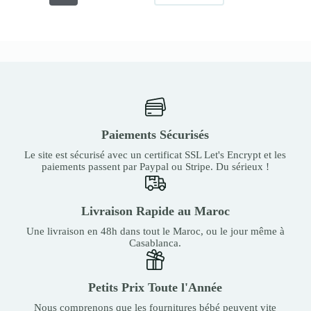
Paiements Sécurisés
Le site est sécurisé avec un certificat SSL Let's Encrypt et les
paiements passent par Paypal ou Stripe. Du sérieux !
Livraison Rapide au Maroc
Une livraison en 48h dans tout le Maroc, ou le jour même à
Casablanca.
Petits Prix Toute l'Année
Nous comprenons que les fournitures bébé peuvent vite