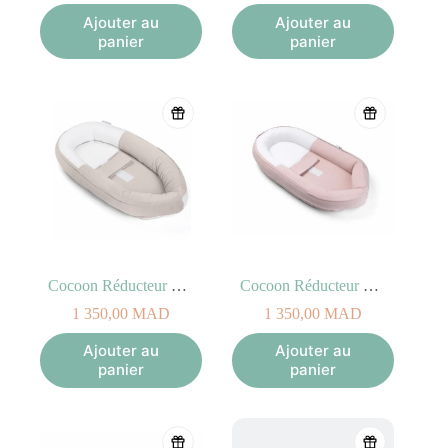
Ajouter au
Ajouter au
panier
panier
Cocoon Réducteur de Lit Tetra Jersey Sand
Cocoon Réducteur de Lit Blue Chine Pink
1 350,00
MAD
1 350,00
MAD
Ajouter au
Ajouter au
panier
panier