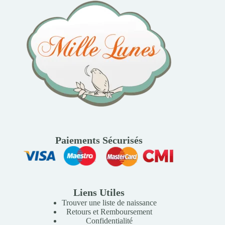
Paiements Sécurisés
Liens Utiles
Trouver une liste de naissance
Retours et Remboursement
Confidentialité