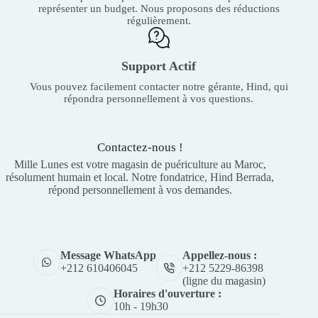
représenter un budget. Nous proposons des réductions
régulièrement.
Support Actif
Vous pouvez facilement contacter notre gérante, Hind, qui
répondra personnellement à vos questions.
Contactez-nous !
Mille Lunes est votre magasin de puériculture au Maroc,
résolument humain et local. Notre fondatrice, Hind Berrada,
répond personnellement à vos demandes.
Appellez-nous :
Message WhatsApp
+212 5229-86398
+212 610406045
(ligne du magasin)
Horaires d'ouverture :
10h - 19h30