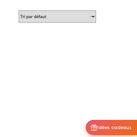
Idées cadeaux