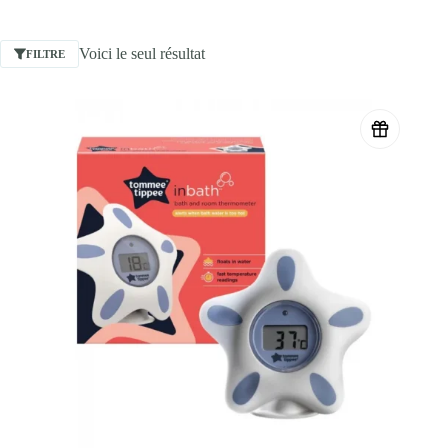
Voici le seul résultat
FILTRE