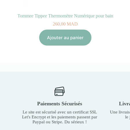
Tommee Tippee Thermomètre Numérique pour bain
260,00
MAD
Ajouter au panier
Paiements Sécurisés
Livr
Le site est sécurisé avec un certificat SSL
Une livrai
Let's Encrypt et les paiements passent par
le
Paypal ou Stripe. Du sérieux !