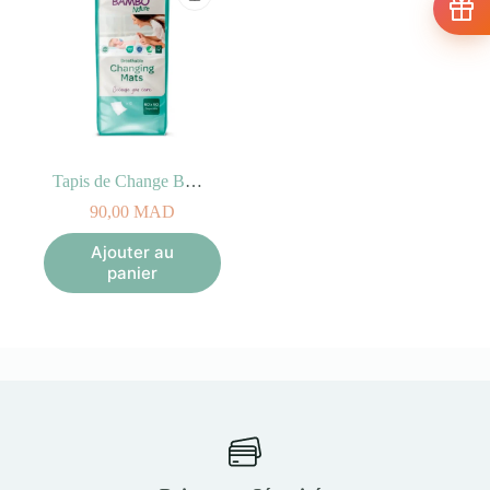
Tapis de Change BAMBO 60x60cm – 10 Unités
90,00
MAD
Ajouter au
panier