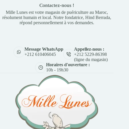
Contactez-nous !
Mille Lunes est votre magasin de puériculture au Maroc,
résolument humain et local. Notre fondatrice, Hind Berrada,
répond personnellement à vos demandes.
Appellez-nous :
Message WhatsApp
+212 5229-86398
+212 610406045
(ligne du magasin)
Horaires d'ouverture :
10h - 19h30