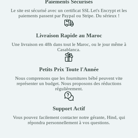
Paiements Sécurisés
Le site est sécurisé avec un certificat SSL Let's Encrypt et les
paiements passent par Paypal ou Stripe. Du sérieux !
Livraison Rapide au Maroc
Une livraison en 48h dans tout le Maroc, ou le jour même à
Casablanca.
Petits Prix Toute l'Année
Nous comprenons que les fournitures bébé peuvent vite
représenter un budget. Nous proposons des réductions
régulièrement.
Support Actif
Vous pouvez facilement contacter notre gérante, Hind, qui
répondra personnellement à vos questions.