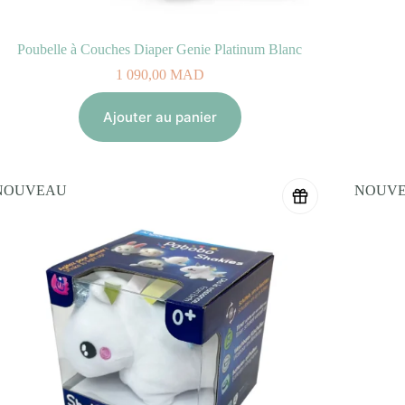
Poubelle à Couches Diaper Genie Platinum Blanc
1 090,00
MAD
Ajouter au panier
NOUVEAU
NOUV