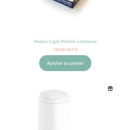
Shakies Lapin Peluche Lumineuse
190,00
MAD
Ajouter au panier