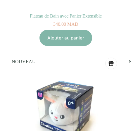
Plateau de Bain avec Panier Extensible
340,00
MAD
Ajouter au panier
NOUVEAU