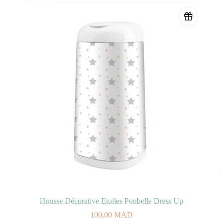
Housse Décorative Etoiles Poubelle Dress Up
100,00
MAD