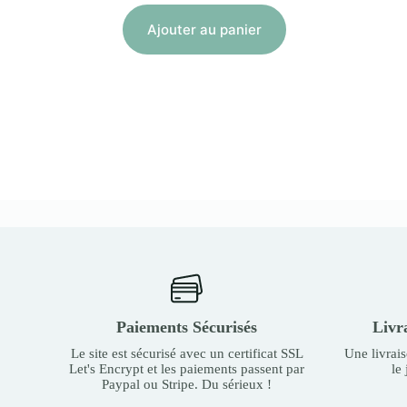
Ajouter au panier
Paiements Sécurisés
Livr
Le site est sécurisé avec un certificat SSL
Une livrai
Let's Encrypt et les paiements passent par
le
Paypal ou Stripe. Du sérieux !