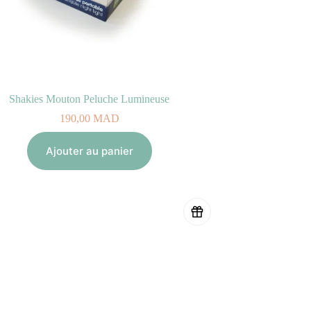
Shakies Mouton Peluche Lumineuse
190,00
MAD
Ajouter au panier