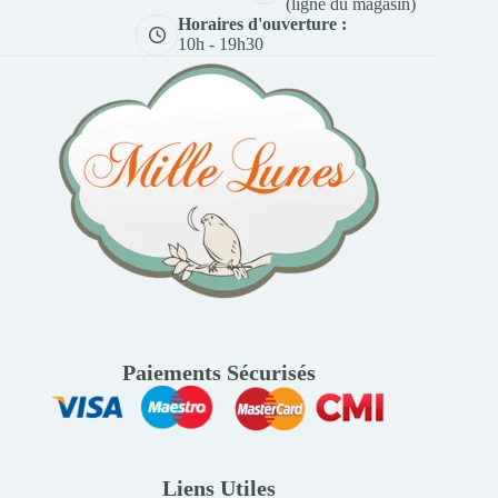
(ligne du magasin)
Horaires d'ouverture :
10h - 19h30
Paiements Sécurisés
Liens Utiles