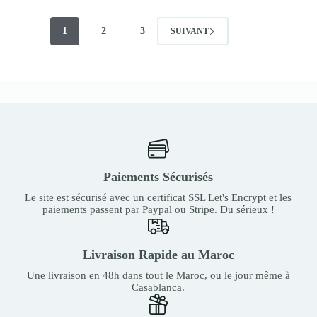
1
2
3
SUIVANT
Paiements Sécurisés
Le site est sécurisé avec un certificat SSL Let's Encrypt et les
paiements passent par Paypal ou Stripe. Du sérieux !
Livraison Rapide au Maroc
Une livraison en 48h dans tout le Maroc, ou le jour même à
Casablanca.