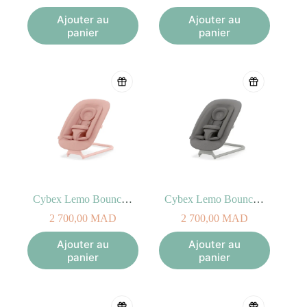
Ajouter au
Ajouter au
panier
panier
Cybex Lemo Bouncer Pink
Cybex Lemo Bouncer Suede Grey
2 700,00
MAD
2 700,00
MAD
Ajouter au
Ajouter au
panier
panier