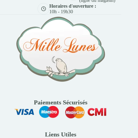
(ligne du magasin)
Horaires d'ouverture :
10h - 19h30
Paiements Sécurisés
Liens Utiles