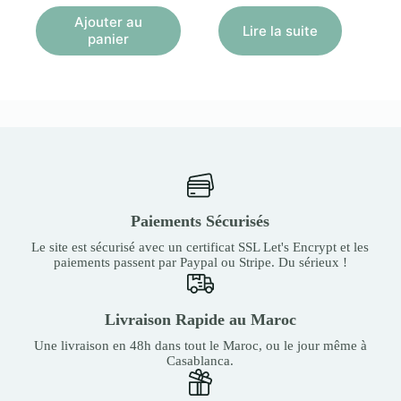
Ajouter au
Lire la suite
panier
Paiements Sécurisés
Le site est sécurisé avec un certificat SSL Let's Encrypt et les
paiements passent par Paypal ou Stripe. Du sérieux !
Livraison Rapide au Maroc
Une livraison en 48h dans tout le Maroc, ou le jour même à
Casablanca.