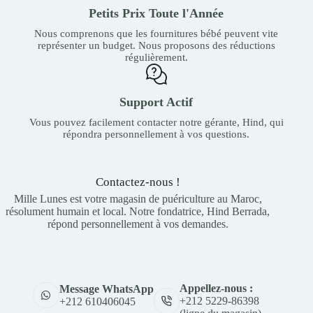
Petits Prix Toute l'Année
Nous comprenons que les fournitures bébé peuvent vite
représenter un budget. Nous proposons des réductions
régulièrement.
Support Actif
Vous pouvez facilement contacter notre gérante, Hind, qui
répondra personnellement à vos questions.
Contactez-nous !
Mille Lunes est votre magasin de puériculture au Maroc,
résolument humain et local. Notre fondatrice, Hind Berrada,
répond personnellement à vos demandes.
Appellez-nous :
Message WhatsApp
+212 5229-86398
+212 610406045