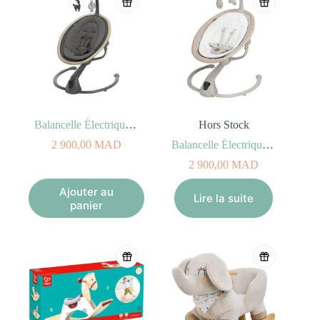
Balancelle Électrique Cassia Beyond Graphite Eco
Hors Stock
2 900,00
MAD
Balancelle Électrique Cassia Classic Beige Eco
2 900,00
MAD
Ajouter au
Lire la suite
panier