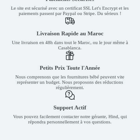
Le site est sécurisé avec un certificat SSL Let's Encrypt et les
paiements passent par Paypal ou Stripe. Du sérieux !
Livraison Rapide au Maroc
Une livraison en 48h dans tout le Maroc, ou le jour même à
Casablanca.
Petits Prix Toute l'Année
Nous comprenons que les fournitures bébé peuvent vite
représenter un budget. Nous proposons des réductions
régulièrement.
Support Actif
Vous pouvez facilement contacter notre gérante, Hind, qui
répondra personnellement à vos questions.