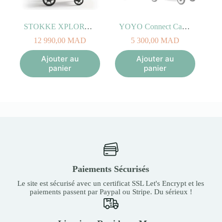
STOKKE XPLORY X Rouge Rubis
YOYO Connect Cadre Blanc
12 990,00
MAD
5 300,00
MAD
Ajouter au
Ajouter au
panier
panier
Paiements Sécurisés
Le site est sécurisé avec un certificat SSL Let's Encrypt et les
paiements passent par Paypal ou Stripe. Du sérieux !