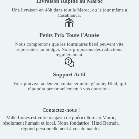
Livraison Rapide au Maroc
Une livraison en 48h dans tout le Maroc, ou le jour même à
Casablanca.
Petits Prix Toute l'Année
Nous comprenons que les fournitures bébé peuvent vite
représenter un budget. Nous proposons des réductions
régulièrement.
Support Actif
Vous pouvez facilement contacter notre gérante, Hind, qui
répondra personnellement à vos questions.
Contactez-nous !
Mille Lunes est votre magasin de puériculture au Maroc,
résolument humain et local. Notre fondatrice, Hind Berrada,
répond personnellement à vos demandes.