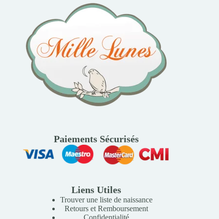
Paiements Sécurisés
Liens Utiles
Trouver une liste de naissance
Retours et Remboursement
Confidentialité