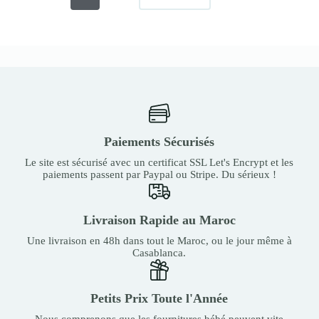
Paiements Sécurisés
Le site est sécurisé avec un certificat SSL Let's Encrypt et les
paiements passent par Paypal ou Stripe. Du sérieux !
Livraison Rapide au Maroc
Une livraison en 48h dans tout le Maroc, ou le jour même à
Casablanca.
Petits Prix Toute l'Année
Nous comprenons que les fournitures bébé peuvent vite