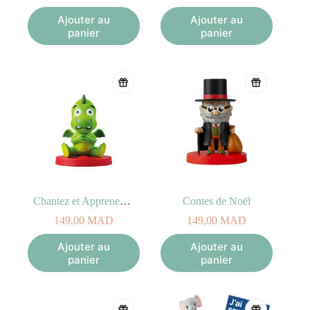
Ajouter au
Ajouter au
panier
panier
Chantez et Apprenez Avec Nous
Contes de Noël
149,00
MAD
149,00
MAD
Ajouter au
Ajouter au
panier
panier