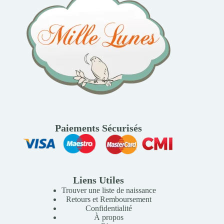
Paiements Sécurisés
Liens Utiles
Trouver une liste de naissance
Retours et Remboursement
Confidentialité
À propos