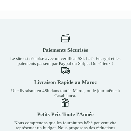
Paiements Sécurisés
Le site est sécurisé avec un certificat SSL Let's Encrypt et les
paiements passent par Paypal ou Stripe. Du sérieux !
Livraison Rapide au Maroc
Une livraison en 48h dans tout le Maroc, ou le jour même à
Casablanca.
Petits Prix Toute l'Année
Nous comprenons que les fournitures bébé peuvent vite
représenter un budget. Nous proposons des réductions