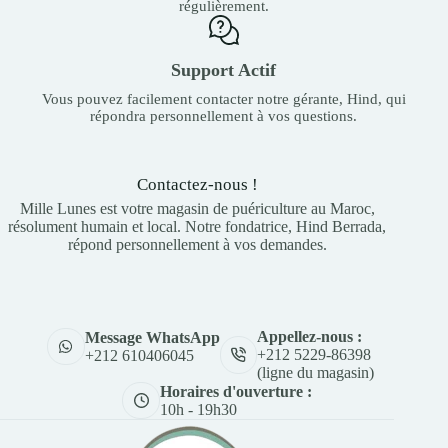
régulièrement.
Support Actif
Vous pouvez facilement contacter notre gérante, Hind, qui
répondra personnellement à vos questions.
Contactez-nous !
Mille Lunes est votre magasin de puériculture au Maroc,
résolument humain et local. Notre fondatrice, Hind Berrada,
répond personnellement à vos demandes.
Appellez-nous :
Message WhatsApp
+212 5229-86398
+212 610406045
(ligne du magasin)
Horaires d'ouverture :
10h - 19h30