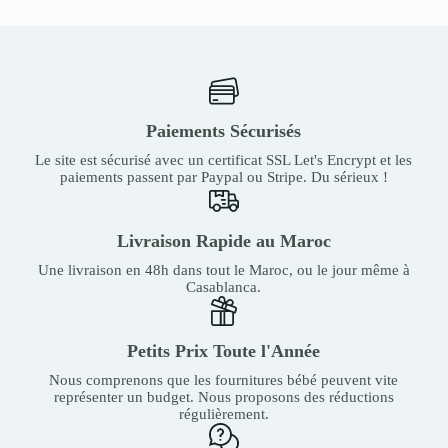
Paiements Sécurisés
Le site est sécurisé avec un certificat SSL Let's Encrypt et les
paiements passent par Paypal ou Stripe. Du sérieux !
Livraison Rapide au Maroc
Une livraison en 48h dans tout le Maroc, ou le jour même à
Casablanca.
Petits Prix Toute l'Année
Nous comprenons que les fournitures bébé peuvent vite
représenter un budget. Nous proposons des réductions
régulièrement.