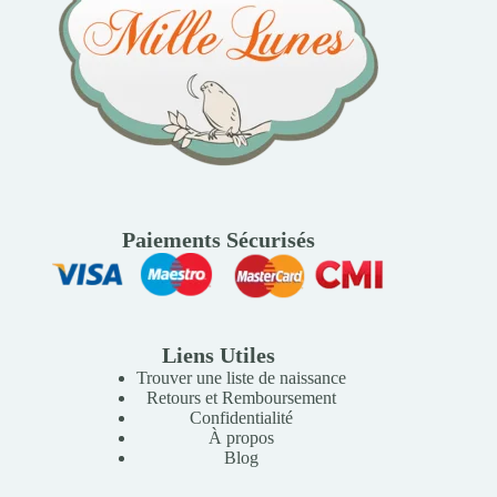
Paiements Sécurisés
Liens Utiles
Trouver une liste de naissance
Retours et Remboursement
Confidentialité
À propos
Blog