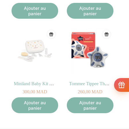
Ajouter au
Ajouter au
panier
panier
Miniland Baby Kit Valencia
Tommee Tippee Thermomètre Numérique pour bain
300,00
MAD
260,00
MAD
Ajouter au
Ajouter au
panier
panier