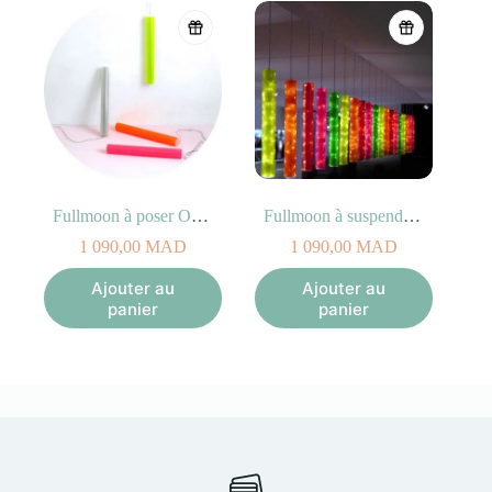
Fullmoon à poser Orange
Fullmoon à suspendre Orange
1 090,00
MAD
1 090,00
MAD
Ajouter au
Ajouter au
panier
panier