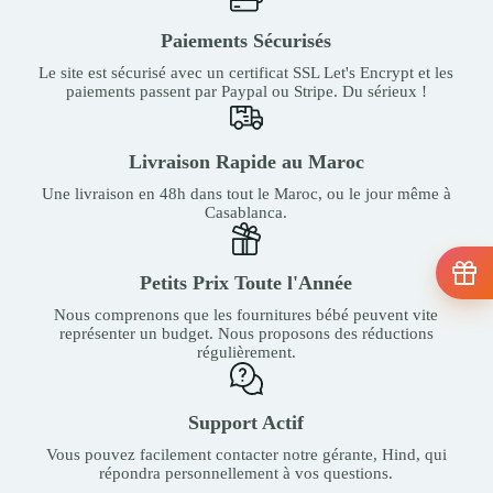
Paiements Sécurisés
Le site est sécurisé avec un certificat SSL Let's Encrypt et les
paiements passent par Paypal ou Stripe. Du sérieux !
Livraison Rapide au Maroc
Une livraison en 48h dans tout le Maroc, ou le jour même à
Casablanca.
Petits Prix Toute l'Année
Nous comprenons que les fournitures bébé peuvent vite
représenter un budget. Nous proposons des réductions
régulièrement.
Support Actif
Vous pouvez facilement contacter notre gérante, Hind, qui
répondra personnellement à vos questions.