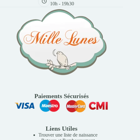
10h - 19h30
Paiements Sécurisés
Liens Utiles
Trouver une liste de naissance