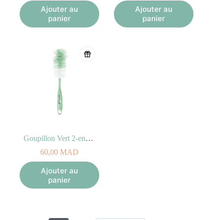
Ajouter au
Ajouter au
panier
panier
Goupillon Vert 2-en-1 pour Biberon et Tétine
60,00
MAD
Ajouter au
panier