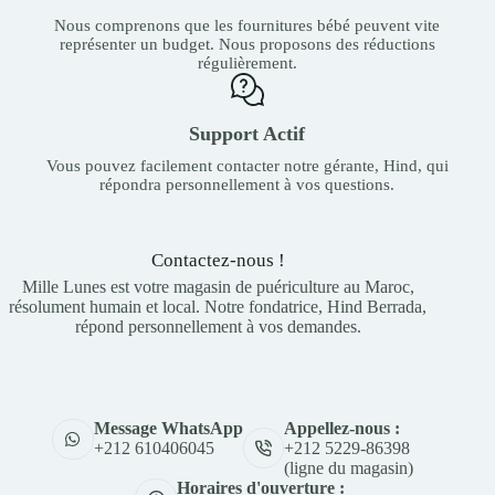
Nous comprenons que les fournitures bébé peuvent vite
représenter un budget. Nous proposons des réductions
régulièrement.
Support Actif
Vous pouvez facilement contacter notre gérante, Hind, qui
répondra personnellement à vos questions.
Contactez-nous !
Mille Lunes est votre magasin de puériculture au Maroc,
résolument humain et local. Notre fondatrice, Hind Berrada,
répond personnellement à vos demandes.
Appellez-nous :
Message WhatsApp
+212 5229-86398
+212 610406045
(ligne du magasin)
Horaires d'ouverture :