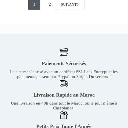
1
2
SUIVANT
Paiements Sécurisés
Le site est sécurisé avec un certificat SSL Let's Encrypt et les
paiements passent par Paypal ou Stripe. Du sérieux !
Livraison Rapide au Maroc
Une livraison en 48h dans tout le Maroc, ou le jour même à
Casablanca.
Petits Prix Toute l'Année