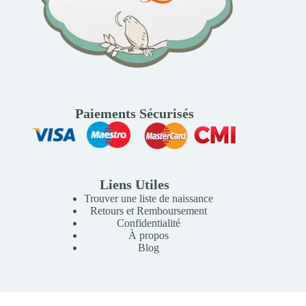
Paiements Sécurisés
Liens Utiles
Trouver une liste de naissance
Retours et Remboursement
Confidentialité
À propos
Blog