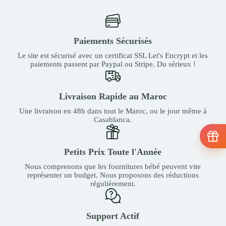
Paiements Sécurisés
Le site est sécurisé avec un certificat SSL Let's Encrypt et les
paiements passent par Paypal ou Stripe. Du sérieux !
Livraison Rapide au Maroc
Une livraison en 48h dans tout le Maroc, ou le jour même à
Casablanca.
Petits Prix Toute l'Année
Nous comprenons que les fournitures bébé peuvent vite
représenter un budget. Nous proposons des réductions
régulièrement.
Support Actif