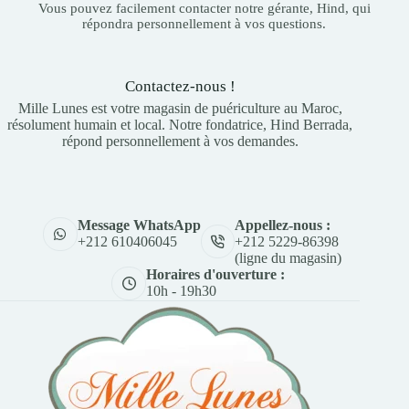
Vous pouvez facilement contacter notre gérante, Hind, qui
répondra personnellement à vos questions.
Contactez-nous !
Mille Lunes est votre magasin de puériculture au Maroc,
résolument humain et local. Notre fondatrice, Hind Berrada,
répond personnellement à vos demandes.
Appellez-nous :
Message WhatsApp
+212 5229-86398
+212 610406045
(ligne du magasin)
Horaires d'ouverture :
10h - 19h30