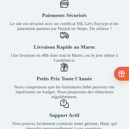
Paiements Sécurisés
Le site est sécurisé avec un certificat SSL Let's Encrypt et les
paiements passent par Paypal ou Stripe. Du sérieux !
Livraison Rapide au Maroc
Une livraison en 48h dans tout le Maroc, ou le jour même à
Casablanca.
Petits Prix Toute l'Année
Nous comprenons que les fournitures bébé peuvent vite
représenter un budget. Nous proposons des réductions
régulièrement.
Support Actif
Vous pouvez facilement contacter notre gérante, Hind, qui
répondra personnellement à vos questions.