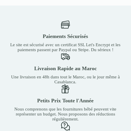
Paiements Sécurisés
Le site est sécurisé avec un certificat SSL Let's Encrypt et les
paiements passent par Paypal ou Stripe. Du sérieux !
Livraison Rapide au Maroc
Une livraison en 48h dans tout le Maroc, ou le jour même à
Casablanca.
Petits Prix Toute l'Année
Nous comprenons que les fournitures bébé peuvent vite
représenter un budget. Nous proposons des réductions
régulièrement.