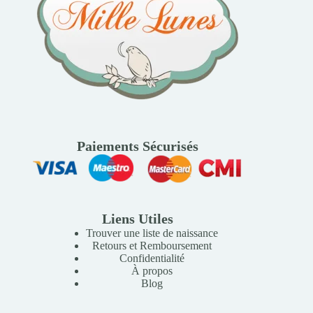
Paiements Sécurisés
Liens Utiles
Trouver une liste de naissance
Retours et Remboursement
Confidentialité
À propos
Blog