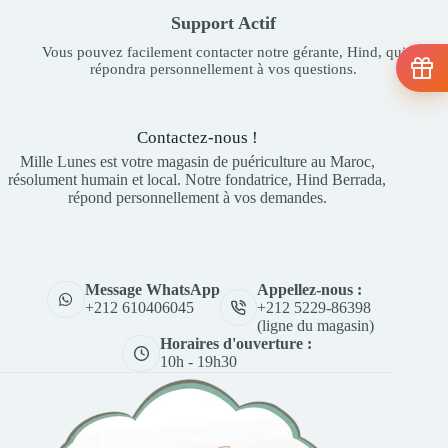
Support Actif
Vous pouvez facilement contacter notre gérante, Hind, qui
répondra personnellement à vos questions.
Contactez-nous !
Mille Lunes est votre magasin de puériculture au Maroc,
résolument humain et local. Notre fondatrice, Hind Berrada,
répond personnellement à vos demandes.
Appellez-nous :
Message WhatsApp
+212 5229-86398
+212 610406045
(ligne du magasin)
Horaires d'ouverture :
10h - 19h30