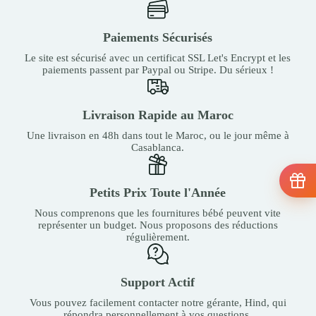
Paiements Sécurisés
Le site est sécurisé avec un certificat SSL Let's Encrypt et les
paiements passent par Paypal ou Stripe. Du sérieux !
Livraison Rapide au Maroc
Une livraison en 48h dans tout le Maroc, ou le jour même à
Casablanca.
Petits Prix Toute l'Année
Nous comprenons que les fournitures bébé peuvent vite
représenter un budget. Nous proposons des réductions
régulièrement.
Support Actif
Vous pouvez facilement contacter notre gérante, Hind, qui
répondra personnellement à vos questions.