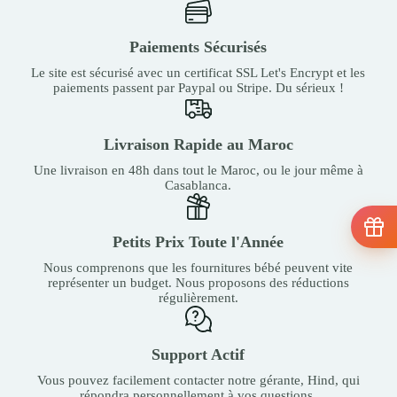
Paiements Sécurisés
Le site est sécurisé avec un certificat SSL Let's Encrypt et les
paiements passent par Paypal ou Stripe. Du sérieux !
Livraison Rapide au Maroc
Une livraison en 48h dans tout le Maroc, ou le jour même à
Casablanca.
Petits Prix Toute l'Année
Nous comprenons que les fournitures bébé peuvent vite
représenter un budget. Nous proposons des réductions
régulièrement.
Support Actif
Vous pouvez facilement contacter notre gérante, Hind, qui
répondra personnellement à vos questions.