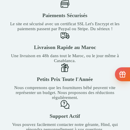
Paiements Sécurisés
Le site est sécurisé avec un certificat SSL Let's Encrypt et les
paiements passent par Paypal ou Stripe. Du sérieux !
Livraison Rapide au Maroc
Une livraison en 48h dans tout le Maroc, ou le jour même à
Casablanca.
Petits Prix Toute l'Année
Nous comprenons que les fournitures bébé peuvent vite
représenter un budget. Nous proposons des réductions
régulièrement.
Support Actif
Vous pouvez facilement contacter notre gérante, Hind, qui
répondra personnellement à vos questions.