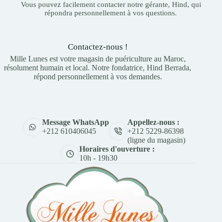
Vous pouvez facilement contacter notre gérante, Hind, qui
répondra personnellement à vos questions.
Contactez-nous !
Mille Lunes est votre magasin de puériculture au Maroc,
résolument humain et local. Notre fondatrice, Hind Berrada,
répond personnellement à vos demandes.
Appellez-nous :
Message WhatsApp
+212 5229-86398
+212 610406045
(ligne du magasin)
Horaires d'ouverture :
10h - 19h30