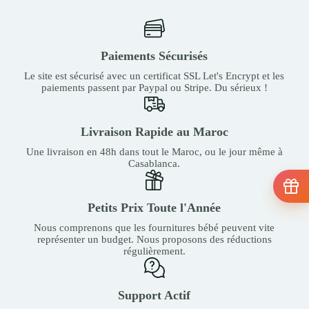
Paiements Sécurisés
Le site est sécurisé avec un certificat SSL Let's Encrypt et les
paiements passent par Paypal ou Stripe. Du sérieux !
Livraison Rapide au Maroc
Une livraison en 48h dans tout le Maroc, ou le jour même à
Casablanca.
Petits Prix Toute l'Année
Nous comprenons que les fournitures bébé peuvent vite
représenter un budget. Nous proposons des réductions
régulièrement.
Support Actif