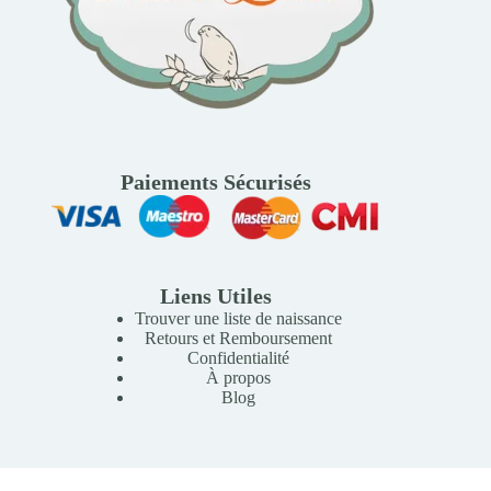
Paiements Sécurisés
Liens Utiles
Trouver une liste de naissance
Retours et Remboursement
Confidentialité
À propos
Blog