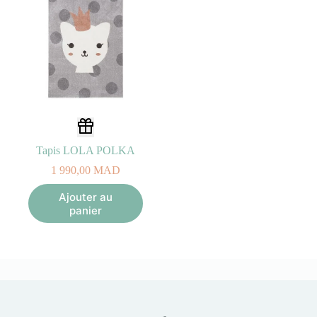
Tapis LOLA POLKA
1 990,00
MAD
Ajouter au
panier