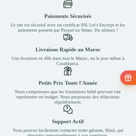
Paiements Sécurisés
Le site est sécurisé avec un certificat SSL Let's Encrypt et les
paiements passent par Paypal ou Stripe. Du sérieux !
Livraison Rapide au Maroc
Une livraison en 48h dans tout le Maroc, ou le jour même à
Casablanca.
Petits Prix Toute l'Année
Nous comprenons que les fournitures bébé peuvent vite
représenter un budget. Nous proposons des réductions
régulièrement.
Support Actif
Vous pouvez facilement contacter notre gérante, Hind, qui
répondra personnellement à vos questions.