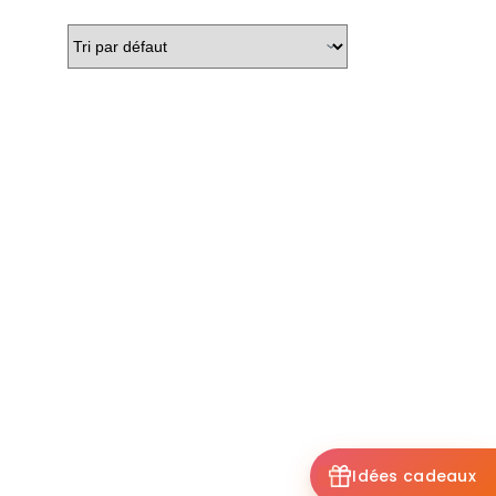
Idées cadeaux