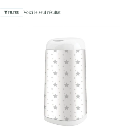
Voici le seul résultat
FILTRE