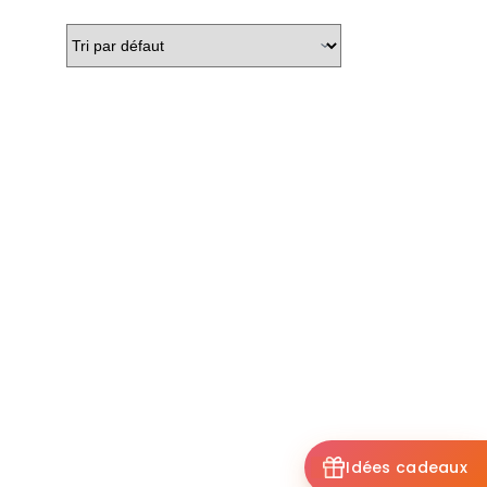
Idées cadeaux