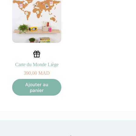
Carte du Monde Liège
390,00
MAD
Ajouter au
panier