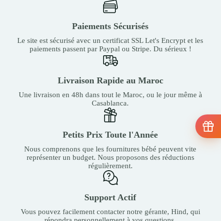
Paiements Sécurisés
Le site est sécurisé avec un certificat SSL Let's Encrypt et les
paiements passent par Paypal ou Stripe. Du sérieux !
Livraison Rapide au Maroc
Une livraison en 48h dans tout le Maroc, ou le jour même à
Casablanca.
Petits Prix Toute l'Année
Nous comprenons que les fournitures bébé peuvent vite
représenter un budget. Nous proposons des réductions
régulièrement.
Support Actif
Vous pouvez facilement contacter notre gérante, Hind, qui
répondra personnellement à vos questions.