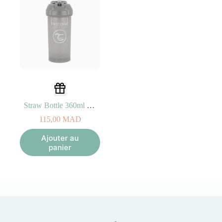
Straw Bottle 360ml – Pearl Grey
115,00
MAD
Ajouter au
panier