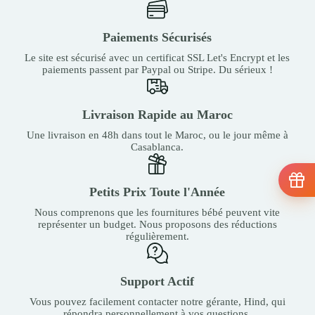
Paiements Sécurisés
Le site est sécurisé avec un certificat SSL Let's Encrypt et les
paiements passent par Paypal ou Stripe. Du sérieux !
Livraison Rapide au Maroc
Une livraison en 48h dans tout le Maroc, ou le jour même à
Casablanca.
Petits Prix Toute l'Année
Nous comprenons que les fournitures bébé peuvent vite
représenter un budget. Nous proposons des réductions
régulièrement.
Support Actif
Vous pouvez facilement contacter notre gérante, Hind, qui
répondra personnellement à vos questions.