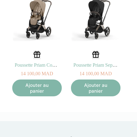
Poussette Priam Cozy Beige Rosegold
Poussette Priam Sepia black Rosegold
14 100,00
MAD
14 100,00
MAD
Ajouter au
Ajouter au
panier
panier