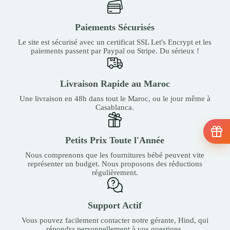
Paiements Sécurisés
Le site est sécurisé avec un certificat SSL Let's Encrypt et les
paiements passent par Paypal ou Stripe. Du sérieux !
Livraison Rapide au Maroc
Une livraison en 48h dans tout le Maroc, ou le jour même à
Casablanca.
Petits Prix Toute l'Année
Nous comprenons que les fournitures bébé peuvent vite
représenter un budget. Nous proposons des réductions
régulièrement.
Support Actif
Vous pouvez facilement contacter notre gérante, Hind, qui
répondra personnellement à vos questions.