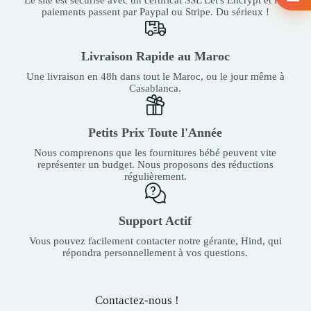
paiements passent par Paypal ou Stripe. Du sérieux !
Livraison Rapide au Maroc
Une livraison en 48h dans tout le Maroc, ou le jour même à
Casablanca.
Petits Prix Toute l'Année
Nous comprenons que les fournitures bébé peuvent vite
représenter un budget. Nous proposons des réductions
régulièrement.
Support Actif
Vous pouvez facilement contacter notre gérante, Hind, qui
répondra personnellement à vos questions.
Contactez-nous !