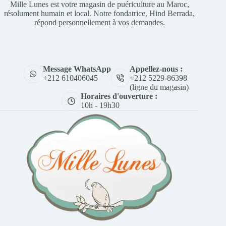
Mille Lunes est votre magasin de puériculture au Maroc,
résolument humain et local. Notre fondatrice, Hind Berrada,
répond personnellement à vos demandes.
Appellez-nous :
Message WhatsApp
+212 5229-86398
+212 610406045
(ligne du magasin)
Horaires d'ouverture :
10h - 19h30