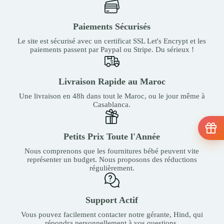
Paiements Sécurisés
Le site est sécurisé avec un certificat SSL Let's Encrypt et les
paiements passent par Paypal ou Stripe. Du sérieux !
Livraison Rapide au Maroc
Une livraison en 48h dans tout le Maroc, ou le jour même à
Casablanca.
Petits Prix Toute l'Année
Nous comprenons que les fournitures bébé peuvent vite
représenter un budget. Nous proposons des réductions
régulièrement.
Support Actif
Vous pouvez facilement contacter notre gérante, Hind, qui
répondra personnellement à vos questions.