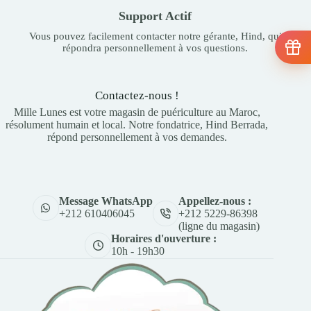
Support Actif
Vous pouvez facilement contacter notre gérante, Hind, qui
répondra personnellement à vos questions.
Contactez-nous !
Mille Lunes est votre magasin de puériculture au Maroc,
résolument humain et local. Notre fondatrice, Hind Berrada,
répond personnellement à vos demandes.
Appellez-nous :
Message WhatsApp
+212 5229-86398
+212 610406045
(ligne du magasin)
Horaires d'ouverture :
10h - 19h30