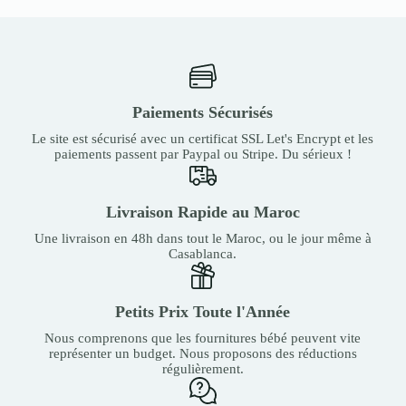
Paiements Sécurisés
Le site est sécurisé avec un certificat SSL Let's Encrypt et les
paiements passent par Paypal ou Stripe. Du sérieux !
Livraison Rapide au Maroc
Une livraison en 48h dans tout le Maroc, ou le jour même à
Casablanca.
Petits Prix Toute l'Année
Nous comprenons que les fournitures bébé peuvent vite
représenter un budget. Nous proposons des réductions
régulièrement.