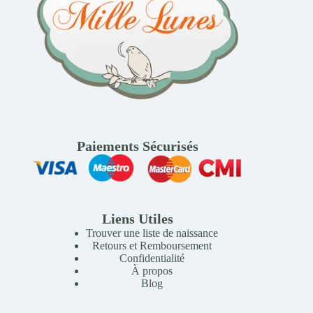
Paiements Sécurisés
Liens Utiles
Trouver une liste de naissance
Retours et Remboursement
Confidentialité
À propos
Blog