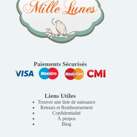
Paiements Sécurisés
Liens Utiles
Trouver une liste de naissance
Retours et Remboursement
Confidentialité
À propos
Blog