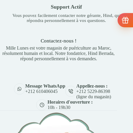
Support Actif
Vous pouvez facilement contacter notre gérante, Hind, qui
répondra personnellement à vos questions.
Contactez-nous !
Mille Lunes est votre magasin de puériculture au Maroc,
résolument humain et local. Notre fondatrice, Hind Berrada,
répond personnellement à vos demandes.
Appellez-nous :
Message WhatsApp
+212 5229-86398
+212 610406045
(ligne du magasin)
Horaires d'ouverture :
10h - 19h30