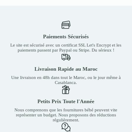
Paiements Sécurisés
Le site est sécurisé avec un certificat SSL Let's Encrypt et les
paiements passent par Paypal ou Stripe. Du sérieux !
Livraison Rapide au Maroc
Une livraison en 48h dans tout le Maroc, ou le jour même à
Casablanca.
Petits Prix Toute l'Année
Nous comprenons que les fournitures bébé peuvent vite
représenter un budget. Nous proposons des réductions
régulièrement.