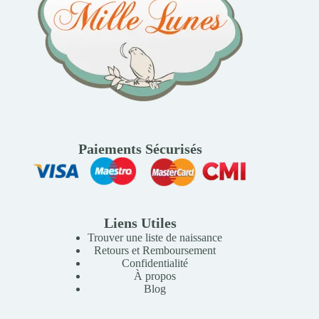
Paiements Sécurisés
Liens Utiles
Trouver une liste de naissance
Retours et Remboursement
Confidentialité
À propos
Blog