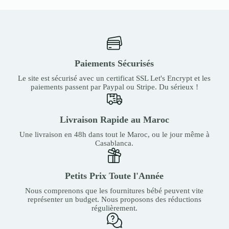
Paiements Sécurisés
Le site est sécurisé avec un certificat SSL Let's Encrypt et les
paiements passent par Paypal ou Stripe. Du sérieux !
Livraison Rapide au Maroc
Une livraison en 48h dans tout le Maroc, ou le jour même à
Casablanca.
Petits Prix Toute l'Année
Nous comprenons que les fournitures bébé peuvent vite
représenter un budget. Nous proposons des réductions
régulièrement.