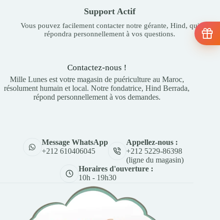
Support Actif
Vous pouvez facilement contacter notre gérante, Hind, qui
répondra personnellement à vos questions.
Contactez-nous !
Mille Lunes est votre magasin de puériculture au Maroc,
résolument humain et local. Notre fondatrice, Hind Berrada,
répond personnellement à vos demandes.
Appellez-nous :
Message WhatsApp
+212 5229-86398
+212 610406045
(ligne du magasin)
Horaires d'ouverture :
10h - 19h30