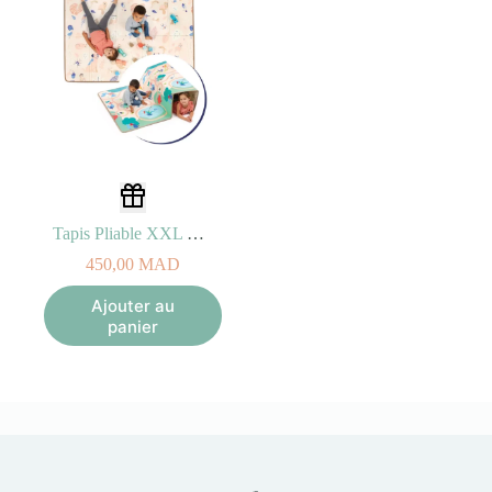
Tapis Pliable XXL – Ludi
450,00
MAD
Ajouter au
panier