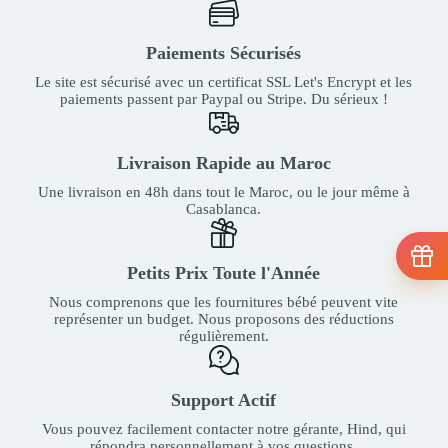
Paiements Sécurisés
Le site est sécurisé avec un certificat SSL Let's Encrypt et les
paiements passent par Paypal ou Stripe. Du sérieux !
Livraison Rapide au Maroc
Une livraison en 48h dans tout le Maroc, ou le jour même à
Casablanca.
Petits Prix Toute l'Année
Nous comprenons que les fournitures bébé peuvent vite
représenter un budget. Nous proposons des réductions
régulièrement.
Support Actif
Vous pouvez facilement contacter notre gérante, Hind, qui
répondra personnellement à vos questions.