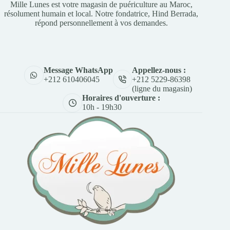
Mille Lunes est votre magasin de puériculture au Maroc,
résolument humain et local. Notre fondatrice, Hind Berrada,
répond personnellement à vos demandes.
Appellez-nous :
Message WhatsApp
+212 5229-86398
+212 610406045
(ligne du magasin)
Horaires d'ouverture :
10h - 19h30