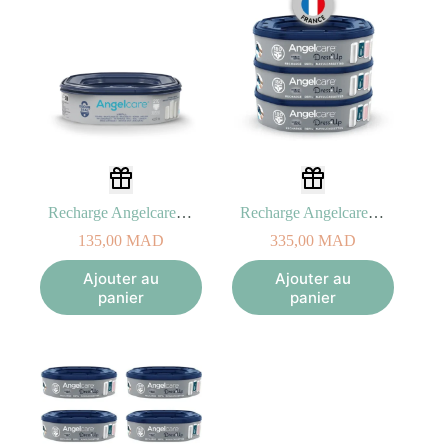
Recharge Angelcare Octogonale (x1)
Recharge Angelcare Octogonale (x3)
135,00
MAD
335,00
MAD
Ajouter au
Ajouter au
panier
panier