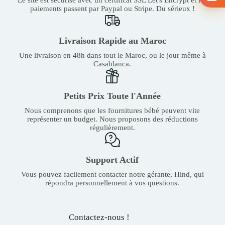
paiements passent par Paypal ou Stripe. Du sérieux !
Livraison Rapide au Maroc
Une livraison en 48h dans tout le Maroc, ou le jour même à
Casablanca.
Petits Prix Toute l'Année
Nous comprenons que les fournitures bébé peuvent vite
représenter un budget. Nous proposons des réductions
régulièrement.
Support Actif
Vous pouvez facilement contacter notre gérante, Hind, qui
répondra personnellement à vos questions.
Contactez-nous !