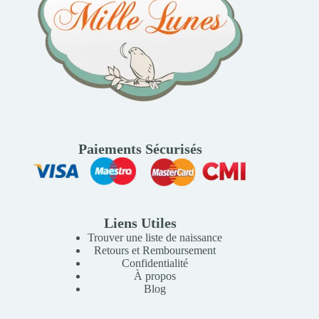
Paiements Sécurisés
Liens Utiles
Trouver une liste de naissance
Retours et Remboursement
Confidentialité
À propos
Blog