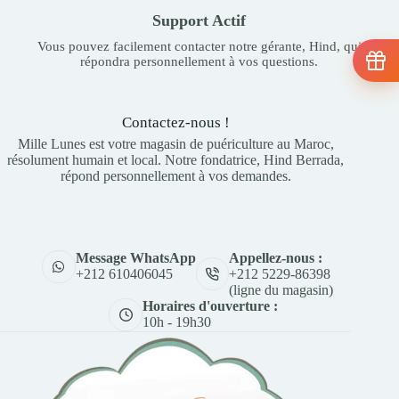
Support Actif
Vous pouvez facilement contacter notre gérante, Hind, qui
répondra personnellement à vos questions.
Contactez-nous !
Mille Lunes est votre magasin de puériculture au Maroc,
résolument humain et local. Notre fondatrice, Hind Berrada,
répond personnellement à vos demandes.
Appellez-nous :
Message WhatsApp
+212 5229-86398
+212 610406045
(ligne du magasin)
Horaires d'ouverture :
10h - 19h30