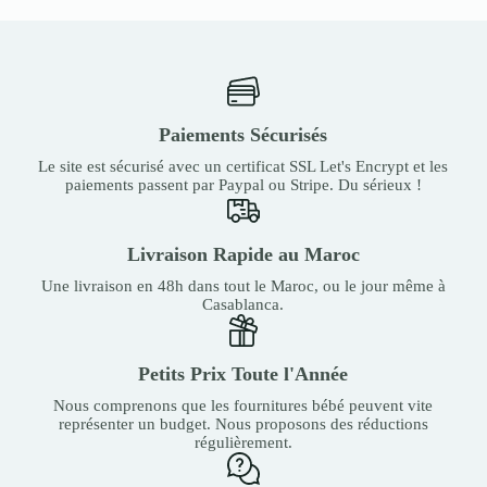
Paiements Sécurisés
Le site est sécurisé avec un certificat SSL Let's Encrypt et les
paiements passent par Paypal ou Stripe. Du sérieux !
Livraison Rapide au Maroc
Une livraison en 48h dans tout le Maroc, ou le jour même à
Casablanca.
Petits Prix Toute l'Année
Nous comprenons que les fournitures bébé peuvent vite
représenter un budget. Nous proposons des réductions
régulièrement.