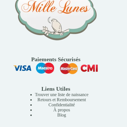
Paiements Sécurisés
Liens Utiles
Trouver une liste de naissance
Retours et Remboursement
Confidentialité
À propos
Blog