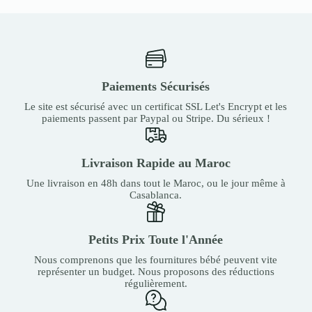
Paiements Sécurisés
Le site est sécurisé avec un certificat SSL Let's Encrypt et les
paiements passent par Paypal ou Stripe. Du sérieux !
Livraison Rapide au Maroc
Une livraison en 48h dans tout le Maroc, ou le jour même à
Casablanca.
Petits Prix Toute l'Année
Nous comprenons que les fournitures bébé peuvent vite
représenter un budget. Nous proposons des réductions
régulièrement.