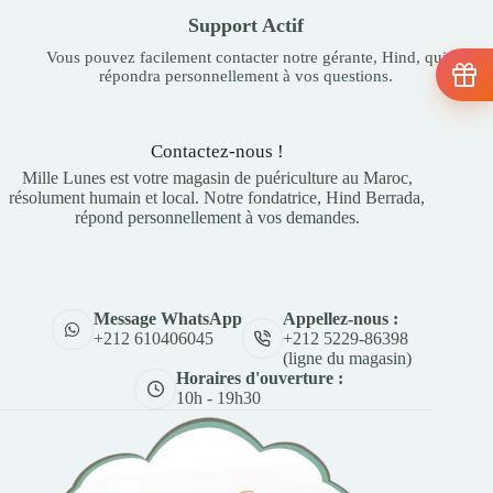
Support Actif
Vous pouvez facilement contacter notre gérante, Hind, qui
répondra personnellement à vos questions.
Contactez-nous !
Mille Lunes est votre magasin de puériculture au Maroc,
résolument humain et local. Notre fondatrice, Hind Berrada,
répond personnellement à vos demandes.
Appellez-nous :
Message WhatsApp
+212 5229-86398
+212 610406045
(ligne du magasin)
Horaires d'ouverture :
10h - 19h30