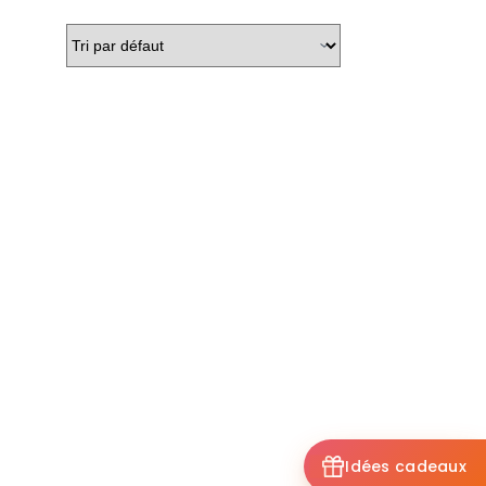
Idées cadeaux