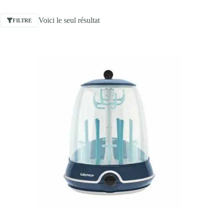
Voici le seul résultat
FILTRE