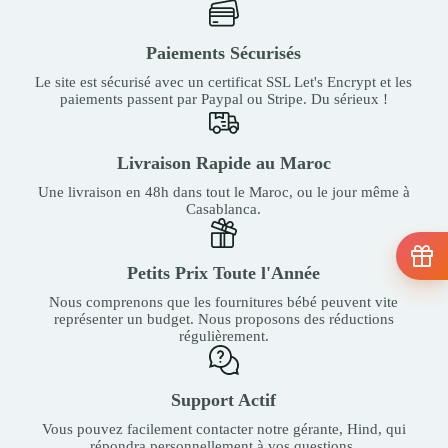
Paiements Sécurisés
Le site est sécurisé avec un certificat SSL Let's Encrypt et les
paiements passent par Paypal ou Stripe. Du sérieux !
Livraison Rapide au Maroc
Une livraison en 48h dans tout le Maroc, ou le jour même à
Casablanca.
Petits Prix Toute l'Année
Nous comprenons que les fournitures bébé peuvent vite
représenter un budget. Nous proposons des réductions
régulièrement.
Support Actif
Vous pouvez facilement contacter notre gérante, Hind, qui
répondra personnellement à vos questions.