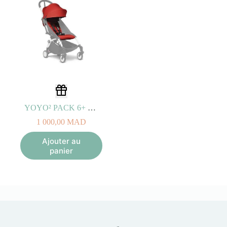
YOYO² PACK 6+ Couleur Rouge
1 000,00
MAD
Ajouter au
panier