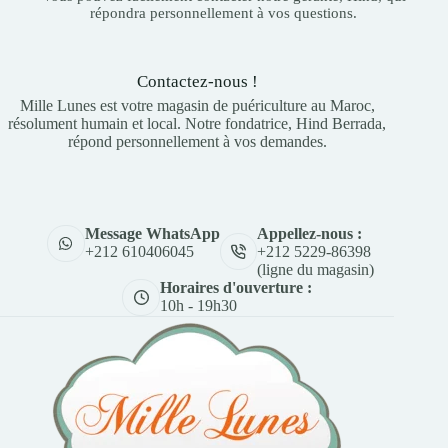
répondra personnellement à vos questions.
Contactez-nous !
Mille Lunes est votre magasin de puériculture au Maroc,
résolument humain et local. Notre fondatrice, Hind Berrada,
répond personnellement à vos demandes.
Appellez-nous :
Message WhatsApp
+212 5229-86398
+212 610406045
(ligne du magasin)
Horaires d'ouverture :
10h - 19h30