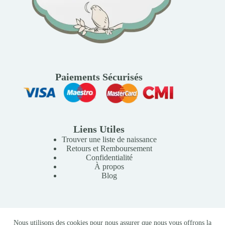
Paiements Sécurisés
Liens Utiles
Trouver une liste de naissance
Retours et Remboursement
Confidentialité
À propos
Blog
Copyright © 2026 Mille Lunes - Création du site :
Baptiste
Nous utilisons des cookies pour nous assurer que nous vous offrons la