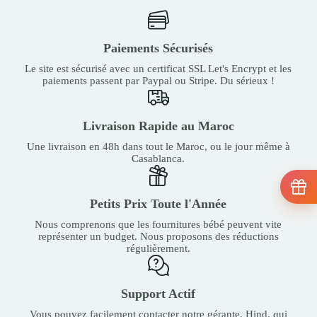
Paiements Sécurisés
Le site est sécurisé avec un certificat SSL Let's Encrypt et les
paiements passent par Paypal ou Stripe. Du sérieux !
Livraison Rapide au Maroc
Une livraison en 48h dans tout le Maroc, ou le jour même à
Casablanca.
Petits Prix Toute l'Année
Nous comprenons que les fournitures bébé peuvent vite
représenter un budget. Nous proposons des réductions
régulièrement.
Support Actif
Vous pouvez facilement contacter notre gérante, Hind, qui