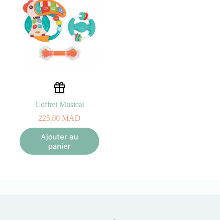
Coffret Musical
225,00
MAD
Ajouter au
panier