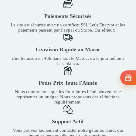
Paiements Sécurisés
Le site est sécurisé avec un certificat SSL Let's Encrypt et les
paiements passent par Paypal ou Stripe. Du sérieux !
Livraison Rapide au Maroc
Une livraison en 48h dans tout le Maroc, ou le jour même à
Casablanca.
Petits Prix Toute l'Année
Nous comprenons que les fournitures bébé peuvent vite
représenter un budget. Nous proposons des réductions
régulièrement.
Support Actif
Vous pouvez facilement contacter notre gérante, Hind, qui
répondra personnellement à vos questions.