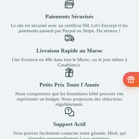
Paiements Sécurisés
Le site est sécurisé avec un certificat SSL Let's Encrypt et les
paiements passent par Paypal ou Stripe. Du sérieux !
Livraison Rapide au Maroc
Une livraison en 48h dans tout le Maroc, ou le jour même à
Casablanca.
Petits Prix Toute l'Année
Nous comprenons que les fournitures bébé peuvent vite
représenter un budget. Nous proposons des réductions
régulièrement.
Support Actif
Vous pouvez facilement contacter notre gérante, Hind, qui
répondra personnellement à vos questions.