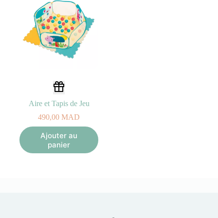
Aire et Tapis de Jeu
490,00
MAD
Ajouter au
panier