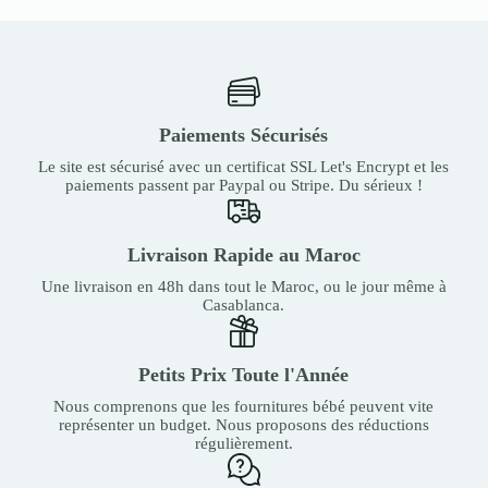
Paiements Sécurisés
Le site est sécurisé avec un certificat SSL Let's Encrypt et les
paiements passent par Paypal ou Stripe. Du sérieux !
Livraison Rapide au Maroc
Une livraison en 48h dans tout le Maroc, ou le jour même à
Casablanca.
Petits Prix Toute l'Année
Nous comprenons que les fournitures bébé peuvent vite
représenter un budget. Nous proposons des réductions
régulièrement.