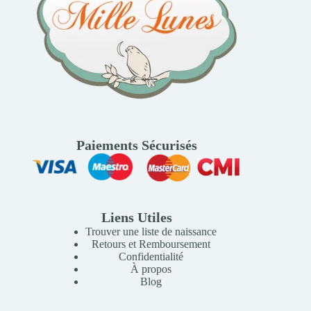
Paiements Sécurisés
Liens Utiles
Trouver une liste de naissance
Retours et Remboursement
Confidentialité
À propos
Blog