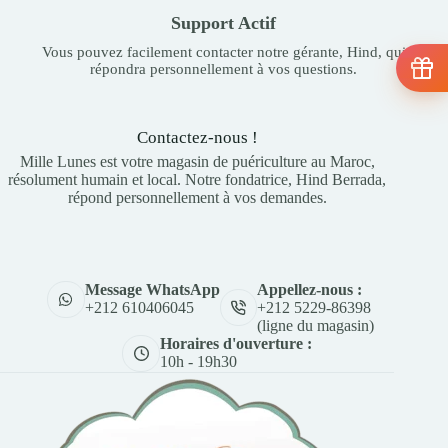
Support Actif
Vous pouvez facilement contacter notre gérante, Hind, qui
répondra personnellement à vos questions.
Contactez-nous !
Mille Lunes est votre magasin de puériculture au Maroc,
résolument humain et local. Notre fondatrice, Hind Berrada,
répond personnellement à vos demandes.
Appellez-nous :
Message WhatsApp
+212 5229-86398
+212 610406045
(ligne du magasin)
Horaires d'ouverture :
10h - 19h30